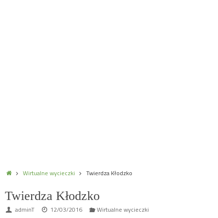
Home
Wirtualne wycieczki
Twierdza Kłodzko
Twierdza Kłodzko
adminT
12/03/2016
Wirtualne wycieczki