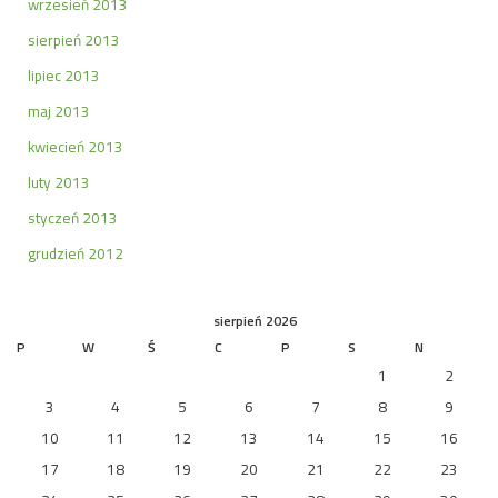
wrzesień 2013
sierpień 2013
lipiec 2013
maj 2013
kwiecień 2013
luty 2013
styczeń 2013
grudzień 2012
sierpień 2026
P
W
Ś
C
P
S
N
1
2
3
4
5
6
7
8
9
10
11
12
13
14
15
16
17
18
19
20
21
22
23