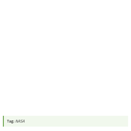
Tag:
NASA