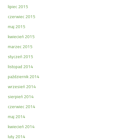
lipiec 2015
czerwiec 2015
maj 2015
kwiecień 2015
marzec 2015
styczeń 2015
listopad 2014
październik 2014
wrzesień 2014
sierpień 2014
czerwiec 2014
maj 2014
kwiecień 2014
luty 2014