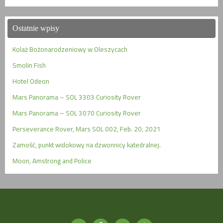
Ostatnie wpisy
Kolaż Bożonarodzeniowy w Oleszycach
Smolin Fish
Hotel Odeon
Mars Panorama – SOL 3303 Curiosity Rover
Mars Panorama – SOL 3070 Curiosity Rover
Perseverance Rover, Mars SOL 002, Feb. 20, 2021
Zamość, punkt widokowy na dzwonnicy katedralnej.
Moon, Amstrong and Police