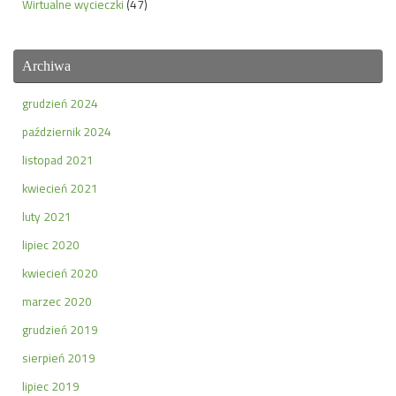
Wirtualne wycieczki
(47)
Archiwa
grudzień 2024
październik 2024
listopad 2021
kwiecień 2021
luty 2021
lipiec 2020
kwiecień 2020
marzec 2020
grudzień 2019
sierpień 2019
lipiec 2019