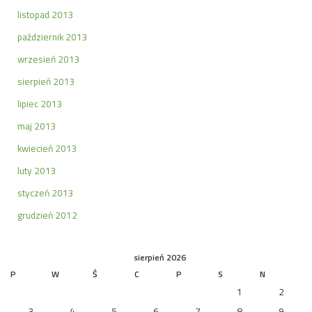
listopad 2013
październik 2013
wrzesień 2013
sierpień 2013
lipiec 2013
maj 2013
kwiecień 2013
luty 2013
styczeń 2013
grudzień 2012
sierpień 2026
P
W
Ś
C
P
S
N
1
2
3
4
5
6
7
8
9