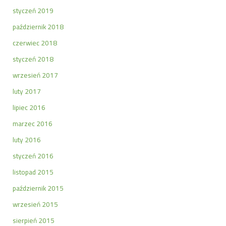
styczeń 2019
październik 2018
czerwiec 2018
styczeń 2018
wrzesień 2017
luty 2017
lipiec 2016
marzec 2016
luty 2016
styczeń 2016
listopad 2015
październik 2015
wrzesień 2015
sierpień 2015