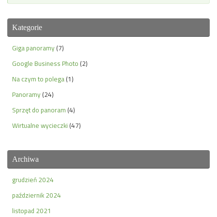
Kategorie
Giga panoramy
(7)
Google Business Photo
(2)
Na czym to polega
(1)
Panoramy
(24)
Sprzęt do panoram
(4)
Wirtualne wycieczki
(47)
Archiwa
grudzień 2024
październik 2024
listopad 2021