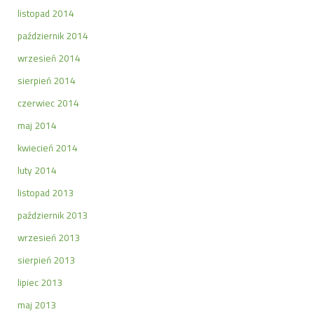
listopad 2014
październik 2014
wrzesień 2014
sierpień 2014
czerwiec 2014
maj 2014
kwiecień 2014
luty 2014
listopad 2013
październik 2013
wrzesień 2013
sierpień 2013
lipiec 2013
maj 2013