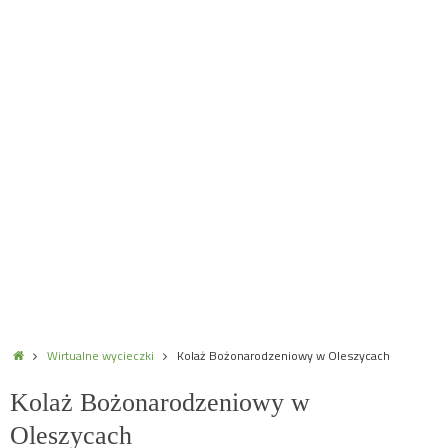
Home
Wirtualne wycieczki
Kolaż Bożonarodzeniowy w Oleszycach
Kolaż Bożonarodzeniowy w
Oleszycach