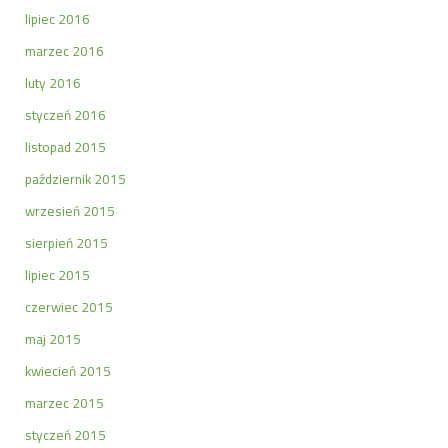
lipiec 2016
marzec 2016
luty 2016
styczeń 2016
listopad 2015
październik 2015
wrzesień 2015
sierpień 2015
lipiec 2015
czerwiec 2015
maj 2015
kwiecień 2015
marzec 2015
styczeń 2015