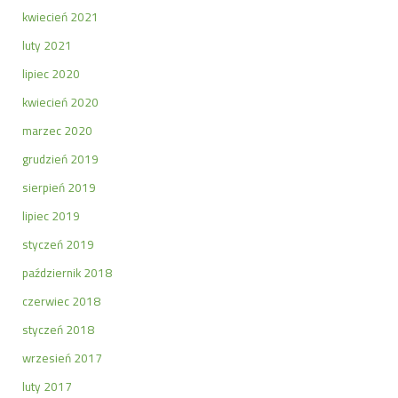
kwiecień 2021
luty 2021
lipiec 2020
kwiecień 2020
marzec 2020
grudzień 2019
sierpień 2019
lipiec 2019
styczeń 2019
październik 2018
czerwiec 2018
styczeń 2018
wrzesień 2017
luty 2017