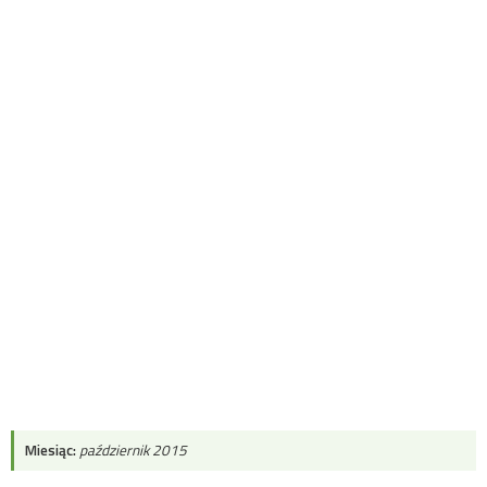
Miesiąc:
październik 2015