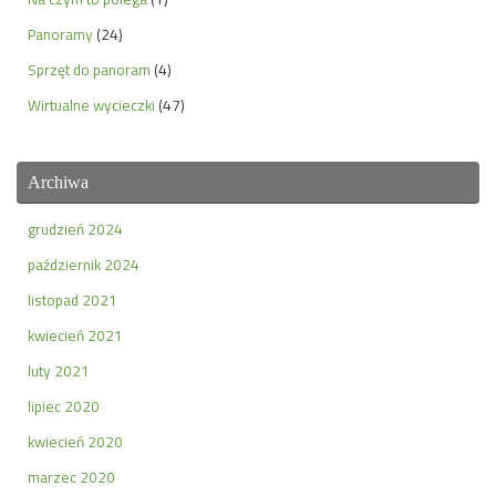
Panoramy
(24)
Sprzęt do panoram
(4)
Wirtualne wycieczki
(47)
Archiwa
grudzień 2024
październik 2024
listopad 2021
kwiecień 2021
luty 2021
lipiec 2020
kwiecień 2020
marzec 2020