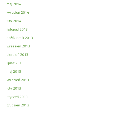
maj 2014
kwiecień 2014
luty 2014
listopad 2013
październik 2013
wrzesień 2013
sierpień 2013
lipiec 2013
maj 2013
kwiecień 2013
luty 2013
styczeń 2013
grudzień 2012