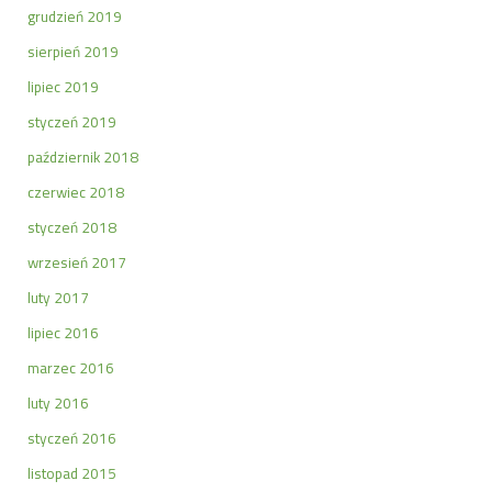
grudzień 2019
sierpień 2019
lipiec 2019
styczeń 2019
październik 2018
czerwiec 2018
styczeń 2018
wrzesień 2017
luty 2017
lipiec 2016
marzec 2016
luty 2016
styczeń 2016
listopad 2015