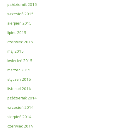
październik 2015
wrzesień 2015
sierpień 2015
lipiec 2015
czerwiec 2015
maj 2015
kwiecień 2015
marzec 2015
styczeń 2015
listopad 2014
październik 2014
wrzesień 2014
sierpień 2014
czerwiec 2014