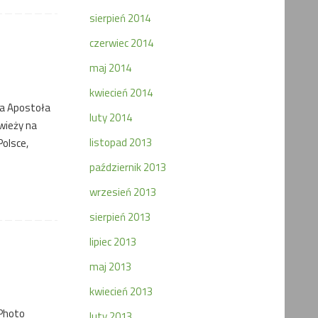
sierpień 2014
czerwiec 2014
maj 2014
kwiecień 2014
a Apostoła
luty 2014
wieży na
listopad 2013
Polsce,
październik 2013
wrzesień 2013
sierpień 2013
lipiec 2013
maj 2013
kwiecień 2013
 Photo
luty 2013