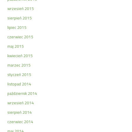
wrzesień 2015
sierpień 2015
lipiec 2015
czerwiec 2015
maj 2015
kwiecień 2015
marzec 2015
styczeń 2015
listopad 2014
październik 2014
wrzesień 2014
sierpień 2014
czerwiec 2014
maj 2014