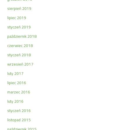
sierpień 2019
lipiec 2019
styczeń 2019
październik 2018
czerwiec 2018
styczeń 2018
wrzesień 2017
luty 2017
lipiec 2016
marzec 2016
luty 2016
styczeń 2016
listopad 2015
październik 2015