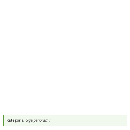
Kategoria:
Giga panoramy