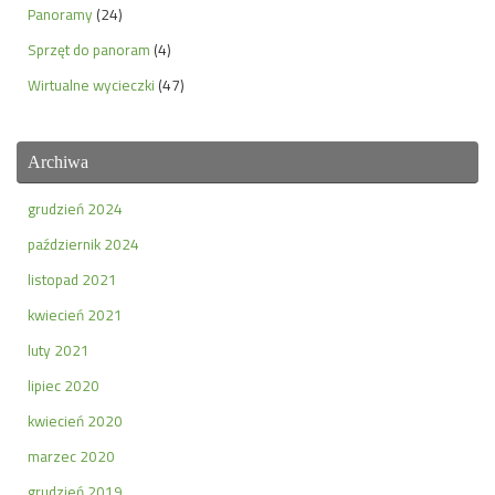
Panoramy
(24)
Sprzęt do panoram
(4)
Wirtualne wycieczki
(47)
Archiwa
grudzień 2024
październik 2024
listopad 2021
kwiecień 2021
luty 2021
lipiec 2020
kwiecień 2020
marzec 2020
grudzień 2019