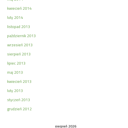
kwiecień 2014
luty 2014
listopad 2013
październik 2013
wrzesień 2013
sierpień 2013
lipiec 2013
maj 2013
kwiecień 2013
luty 2013
styczeń 2013
grudzień 2012
sierpień 2026