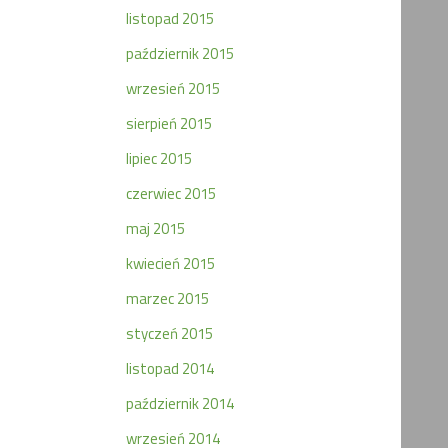
listopad 2015
październik 2015
wrzesień 2015
sierpień 2015
lipiec 2015
czerwiec 2015
maj 2015
kwiecień 2015
marzec 2015
styczeń 2015
listopad 2014
październik 2014
wrzesień 2014