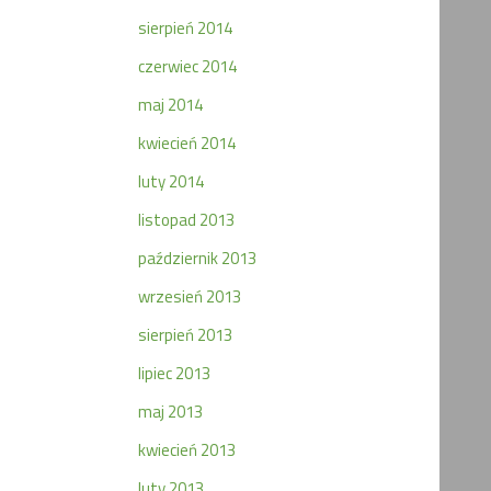
sierpień 2014
czerwiec 2014
maj 2014
kwiecień 2014
luty 2014
listopad 2013
październik 2013
wrzesień 2013
sierpień 2013
lipiec 2013
maj 2013
kwiecień 2013
luty 2013