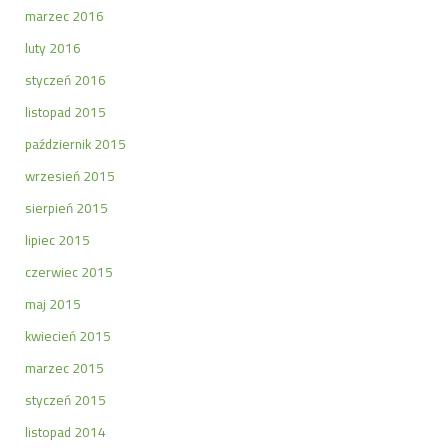
marzec 2016
luty 2016
styczeń 2016
listopad 2015
październik 2015
wrzesień 2015
sierpień 2015
lipiec 2015
czerwiec 2015
maj 2015
kwiecień 2015
marzec 2015
styczeń 2015
listopad 2014