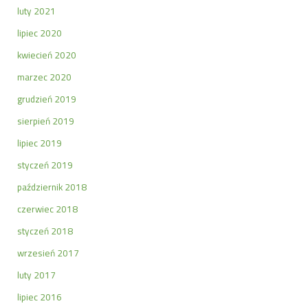
luty 2021
lipiec 2020
kwiecień 2020
marzec 2020
grudzień 2019
sierpień 2019
lipiec 2019
styczeń 2019
październik 2018
czerwiec 2018
styczeń 2018
wrzesień 2017
luty 2017
lipiec 2016