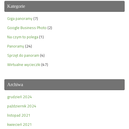
Kategorie
Giga panoramy
(7)
Google Business Photo
(2)
Na czym to polega
(1)
Panoramy
(24)
Sprzęt do panoram
(4)
Wirtualne wycieczki
(47)
Archiwa
grudzień 2024
październik 2024
listopad 2021
kwiecień 2021