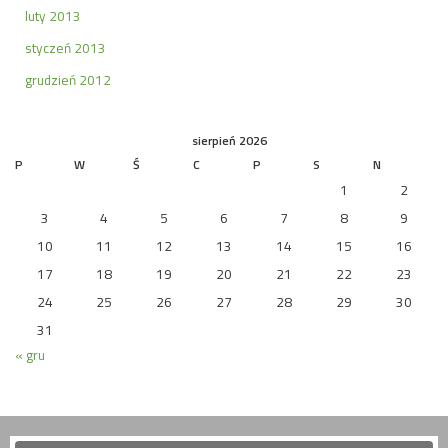
luty 2013
styczeń 2013
grudzień 2012
sierpień 2026
P
W
Ś
C
P
S
N
1
2
3
4
5
6
7
8
9
10
11
12
13
14
15
16
17
18
19
20
21
22
23
24
25
26
27
28
29
30
31
« gru