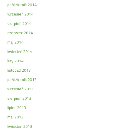
październik 2014
wrzesień 2014
sierpień 2014
czerwiec 2014
maj 2014
kwiecień 2014
luty 2014
listopad 2013
październik 2013
wrzesień 2013
sierpień 2013
lipiec 2013
maj 2013
kwiecień 2013