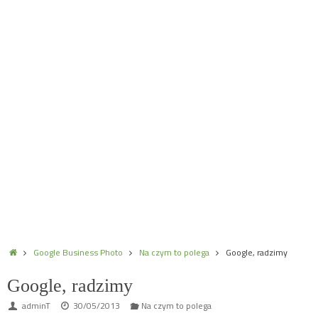
Home
Google Business Photo
Na czym to polega
Google, radzimy
Google, radzimy
adminT
30/05/2013
Na czym to polega