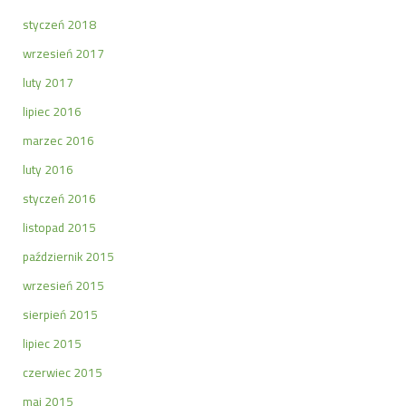
styczeń 2018
wrzesień 2017
luty 2017
lipiec 2016
marzec 2016
luty 2016
styczeń 2016
listopad 2015
październik 2015
wrzesień 2015
sierpień 2015
lipiec 2015
czerwiec 2015
maj 2015