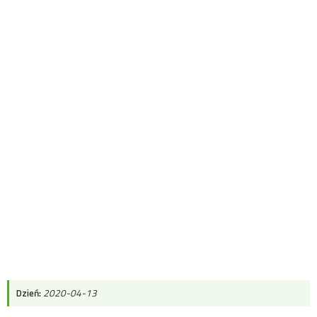
Dzień:
2020-04-13