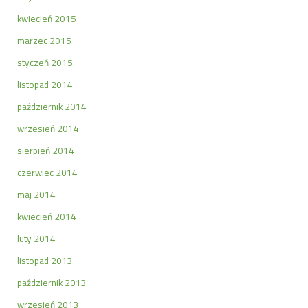
kwiecień 2015
marzec 2015
styczeń 2015
listopad 2014
październik 2014
wrzesień 2014
sierpień 2014
czerwiec 2014
maj 2014
kwiecień 2014
luty 2014
listopad 2013
październik 2013
wrzesień 2013