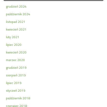
grudzień 2024
październik 2024
listopad 2021
kwiecień 2021
luty 2021
lipiec 2020
kwiecień 2020
marzec 2020
grudzień 2019
sierpień 2019
lipiec 2019
styczeń 2019
październik 2018
czerwiec 2018