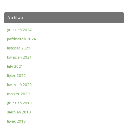
Archiwa
grudzień 2024
październik 2024
listopad 2021
kwiecień 2021
luty 2021
lipiec 2020
kwiecień 2020
marzec 2020
grudzień 2019
sierpień 2019
lipiec 2019