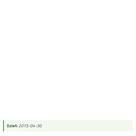
Dzień:
2015-04-30