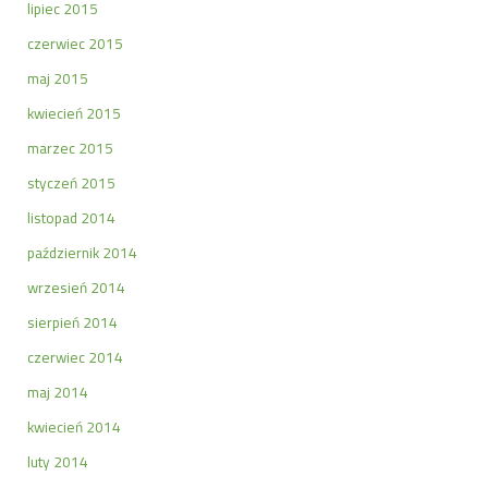
lipiec 2015
czerwiec 2015
maj 2015
kwiecień 2015
marzec 2015
styczeń 2015
listopad 2014
październik 2014
wrzesień 2014
sierpień 2014
czerwiec 2014
maj 2014
kwiecień 2014
luty 2014