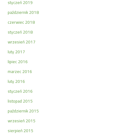
styczeń 2019
październik 2018
czerwiec 2018
styczeń 2018
wrzesień 2017
luty 2017
lipiec 2016
marzec 2016
luty 2016
styczeń 2016
listopad 2015
październik 2015
wrzesień 2015
sierpień 2015