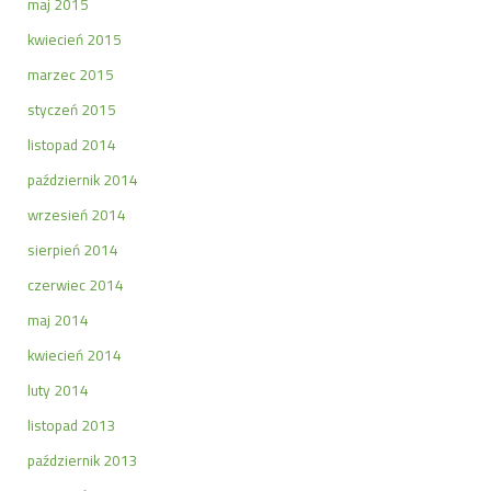
maj 2015
kwiecień 2015
marzec 2015
styczeń 2015
listopad 2014
październik 2014
wrzesień 2014
sierpień 2014
czerwiec 2014
maj 2014
kwiecień 2014
luty 2014
listopad 2013
październik 2013