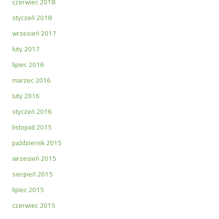
czerwiec 2018
styczeń 2018
wrzesień 2017
luty 2017
lipiec 2016
marzec 2016
luty 2016
styczeń 2016
listopad 2015
październik 2015
wrzesień 2015
sierpień 2015
lipiec 2015
czerwiec 2015