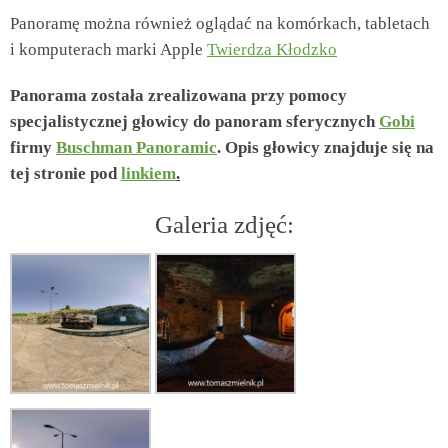
Panoramę można również oglądać na komórkach, tabletach
i komputerach marki Apple
Twierdza Kłodzko
Panorama została zrealizowana przy pomocy
specjalistycznej głowicy do panoram sferycznych
Gobi
firmy
Buschman Panoramic
. Opis głowicy znajduje się na
tej stronie pod
linkiem
.
Galeria zdjęć: