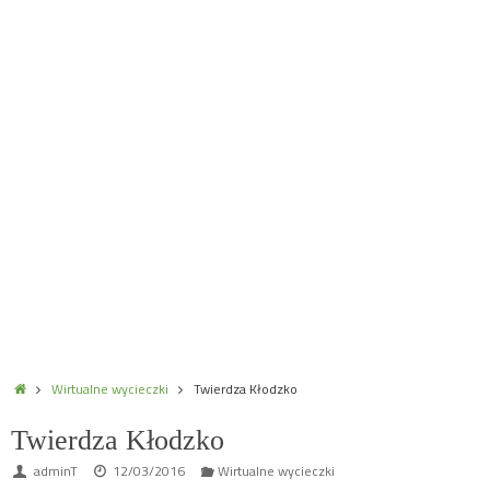
Home
Wirtualne wycieczki
Twierdza Kłodzko
Twierdza Kłodzko
adminT
12/03/2016
Wirtualne wycieczki