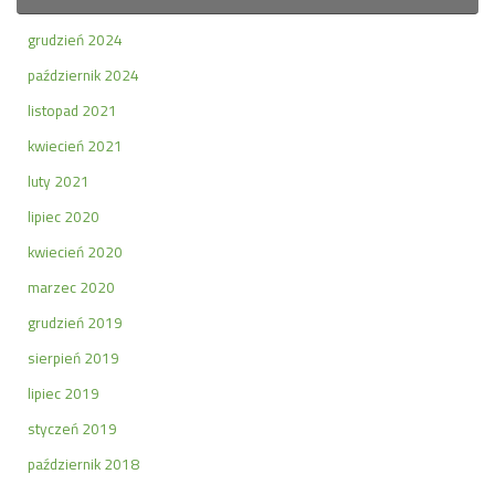
grudzień 2024
październik 2024
listopad 2021
kwiecień 2021
luty 2021
lipiec 2020
kwiecień 2020
marzec 2020
grudzień 2019
sierpień 2019
lipiec 2019
styczeń 2019
październik 2018