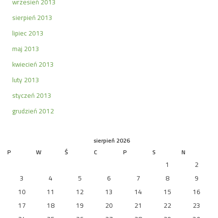
wrzesień 2013
sierpień 2013
lipiec 2013
maj 2013
kwiecień 2013
luty 2013
styczeń 2013
grudzień 2012
sierpień 2026
P
W
Ś
C
P
S
N
1
2
3
4
5
6
7
8
9
10
11
12
13
14
15
16
17
18
19
20
21
22
23