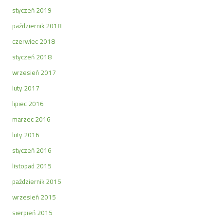
styczeń 2019
październik 2018
czerwiec 2018
styczeń 2018
wrzesień 2017
luty 2017
lipiec 2016
marzec 2016
luty 2016
styczeń 2016
listopad 2015
październik 2015
wrzesień 2015
sierpień 2015