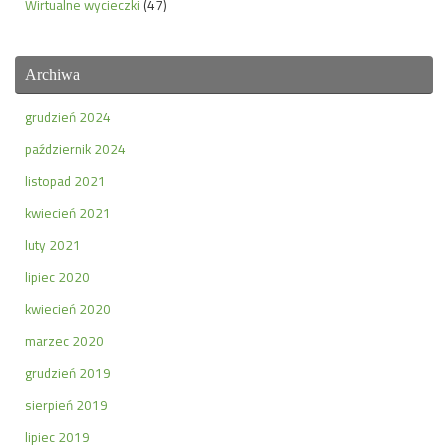
Wirtualne wycieczki
(47)
Archiwa
grudzień 2024
październik 2024
listopad 2021
kwiecień 2021
luty 2021
lipiec 2020
kwiecień 2020
marzec 2020
grudzień 2019
sierpień 2019
lipiec 2019