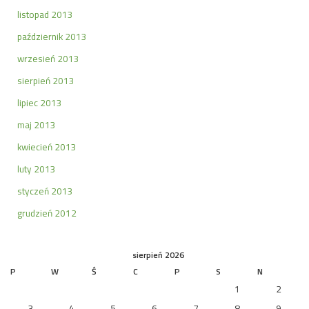
listopad 2013
październik 2013
wrzesień 2013
sierpień 2013
lipiec 2013
maj 2013
kwiecień 2013
luty 2013
styczeń 2013
grudzień 2012
sierpień 2026
P
W
Ś
C
P
S
N
1
2
3
4
5
6
7
8
9