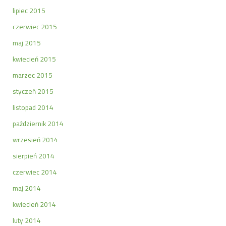
lipiec 2015
czerwiec 2015
maj 2015
kwiecień 2015
marzec 2015
styczeń 2015
listopad 2014
październik 2014
wrzesień 2014
sierpień 2014
czerwiec 2014
maj 2014
kwiecień 2014
luty 2014