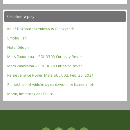
Ostatnie wpisy
Kolaż Bożonarodzeniowy w Oleszycach
Smolin Fish
Hotel Odeon
Mars Panorama – SOL 3303 Curiosity Rover
Mars Panorama – SOL 3070 Curiosity Rover
Perseverance Rover, Mars SOL 002, Feb. 20, 2021
Zamość, punkt widokowy na dzwonnicy katedralnej.
Moon, Amstrong and Police