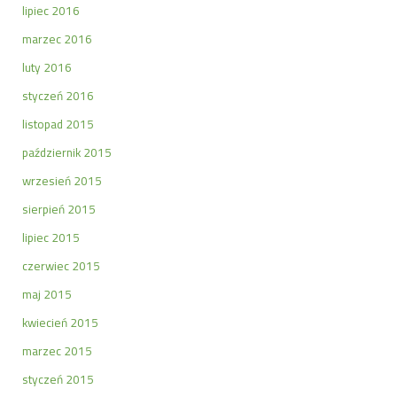
lipiec 2016
marzec 2016
luty 2016
styczeń 2016
listopad 2015
październik 2015
wrzesień 2015
sierpień 2015
lipiec 2015
czerwiec 2015
maj 2015
kwiecień 2015
marzec 2015
styczeń 2015