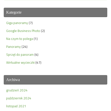
Kategorie
Giga panoramy
(7)
Google Business Photo
(2)
Na czym to polega
(1)
Panoramy
(24)
Sprzęt do panoram
(4)
Wirtualne wycieczki
(47)
Archiwa
grudzień 2024
październik 2024
listopad 2021