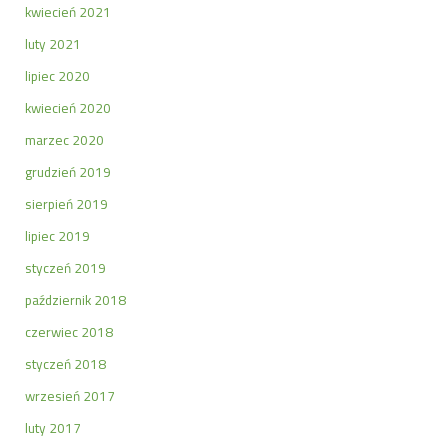
kwiecień 2021
luty 2021
lipiec 2020
kwiecień 2020
marzec 2020
grudzień 2019
sierpień 2019
lipiec 2019
styczeń 2019
październik 2018
czerwiec 2018
styczeń 2018
wrzesień 2017
luty 2017