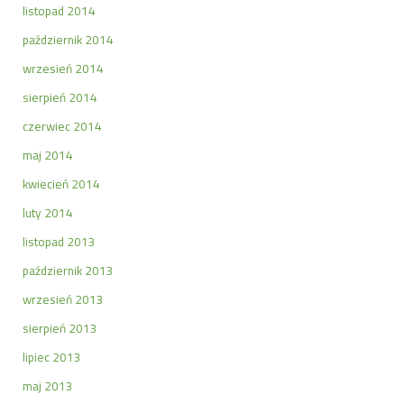
listopad 2014
październik 2014
wrzesień 2014
sierpień 2014
czerwiec 2014
maj 2014
kwiecień 2014
luty 2014
listopad 2013
październik 2013
wrzesień 2013
sierpień 2013
lipiec 2013
maj 2013