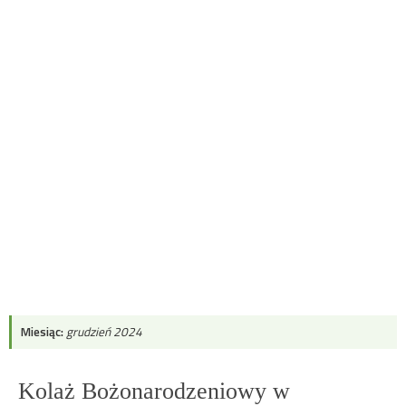
Miesiąc:
grudzień 2024
Kolaż Bożonarodzeniowy w