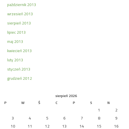
październik 2013
wrzesień 2013
sierpień 2013
lipiec 2013
maj 2013
kwiecień 2013
luty 2013
styczeń 2013
grudzień 2012
sierpień 2026
P
W
Ś
C
P
S
N
1
2
3
4
5
6
7
8
9
10
11
12
13
14
15
16