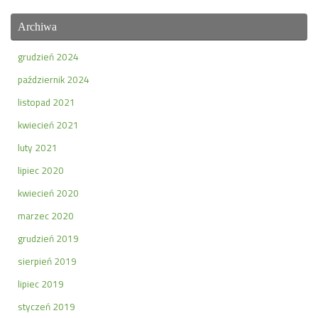
Archiwa
grudzień 2024
październik 2024
listopad 2021
kwiecień 2021
luty 2021
lipiec 2020
kwiecień 2020
marzec 2020
grudzień 2019
sierpień 2019
lipiec 2019
styczeń 2019