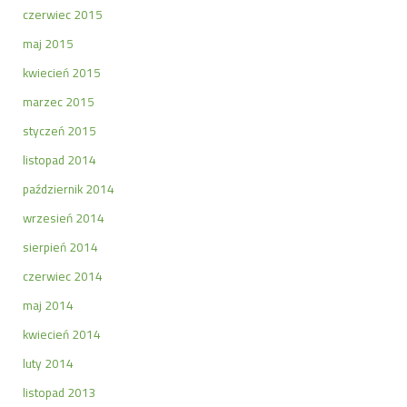
czerwiec 2015
maj 2015
kwiecień 2015
marzec 2015
styczeń 2015
listopad 2014
październik 2014
wrzesień 2014
sierpień 2014
czerwiec 2014
maj 2014
kwiecień 2014
luty 2014
listopad 2013