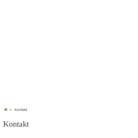
Home
Kontakt
Kontakt