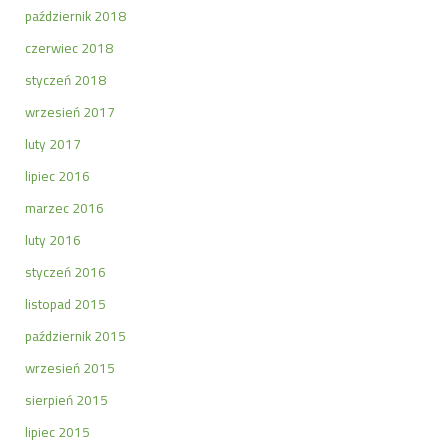
październik 2018
czerwiec 2018
styczeń 2018
wrzesień 2017
luty 2017
lipiec 2016
marzec 2016
luty 2016
styczeń 2016
listopad 2015
październik 2015
wrzesień 2015
sierpień 2015
lipiec 2015