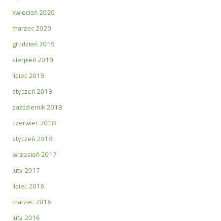
kwiecień 2020
marzec 2020
grudzień 2019
sierpień 2019
lipiec 2019
styczeń 2019
październik 2018
czerwiec 2018
styczeń 2018
wrzesień 2017
luty 2017
lipiec 2016
marzec 2016
luty 2016