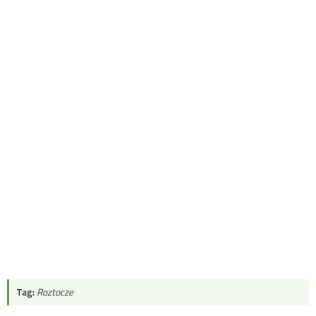
Tag:
Roztocze