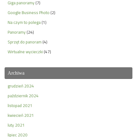
Giga panoramy
(7)
Google Business Photo
(2)
Na czym to polega
(1)
Panoramy
(24)
Sprzęt do panoram
(4)
Wirtualne wycieczki
(47)
Archiwa
grudzień 2024
październik 2024
listopad 2021
kwiecień 2021
luty 2021
lipiec 2020