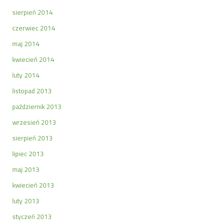
sierpień 2014
czerwiec 2014
maj 2014
kwiecień 2014
luty 2014
listopad 2013
październik 2013
wrzesień 2013
sierpień 2013
lipiec 2013
maj 2013
kwiecień 2013
luty 2013
styczeń 2013