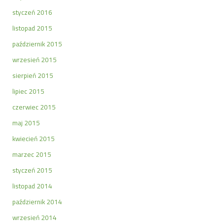
styczeń 2016
listopad 2015
październik 2015
wrzesień 2015
sierpień 2015
lipiec 2015
czerwiec 2015
maj 2015
kwiecień 2015
marzec 2015
styczeń 2015
listopad 2014
październik 2014
wrzesień 2014