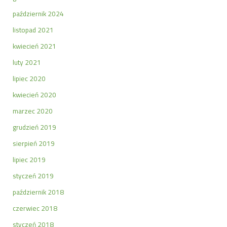
październik 2024
listopad 2021
kwiecień 2021
luty 2021
lipiec 2020
kwiecień 2020
marzec 2020
grudzień 2019
sierpień 2019
lipiec 2019
styczeń 2019
październik 2018
czerwiec 2018
styczeń 2018