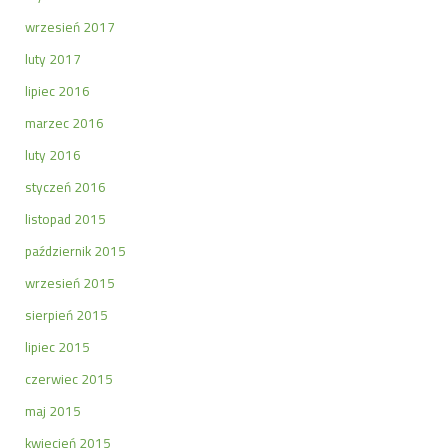
wrzesień 2017
luty 2017
lipiec 2016
marzec 2016
luty 2016
styczeń 2016
listopad 2015
październik 2015
wrzesień 2015
sierpień 2015
lipiec 2015
czerwiec 2015
maj 2015
kwiecień 2015