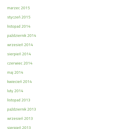
marzec 2015
styczeń 2015
listopad 2014
październik 2014
wrzesień 2014
sierpień 2014
czerwiec 2014
maj 2014
kwiecień 2014
luty 2014
listopad 2013
październik 2013
wrzesień 2013
sierpień 2013