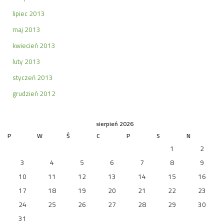
lipiec 2013
maj 2013
kwiecień 2013
luty 2013
styczeń 2013
grudzień 2012
sierpień 2026
P
W
Ś
C
P
S
N
1
2
3
4
5
6
7
8
9
10
11
12
13
14
15
16
17
18
19
20
21
22
23
24
25
26
27
28
29
30
31