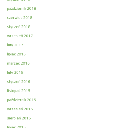
październik 2018
czerwiec 2018
styczeń 2018
wrzesień 2017
luty 2017
lipiec 2016
marzec 2016
luty 2016
styczeń 2016
listopad 2015
październik 2015
wrzesień 2015
sierpień 2015
lipiec 2015