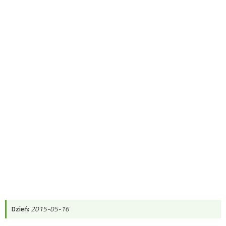
Dzień:
2015-05-16