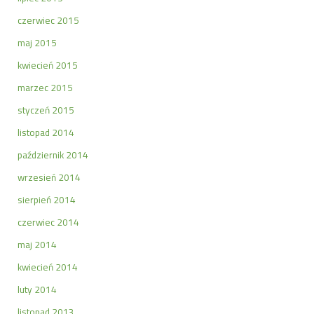
czerwiec 2015
maj 2015
kwiecień 2015
marzec 2015
styczeń 2015
listopad 2014
październik 2014
wrzesień 2014
sierpień 2014
czerwiec 2014
maj 2014
kwiecień 2014
luty 2014
listopad 2013