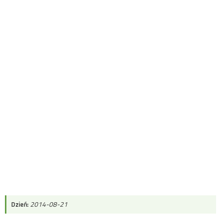
Dzień:
2014-08-21