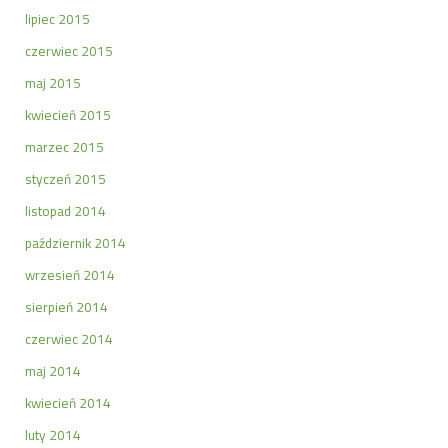
lipiec 2015
czerwiec 2015
maj 2015
kwiecień 2015
marzec 2015
styczeń 2015
listopad 2014
październik 2014
wrzesień 2014
sierpień 2014
czerwiec 2014
maj 2014
kwiecień 2014
luty 2014