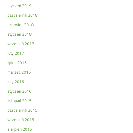
styczeń 2019
październik 2018
czerwiec 2018
styczeń 2018
wrzesień 2017
luty 2017
lipiec 2016
marzec 2016
luty 2016
styczeń 2016
listopad 2015
październik 2015
wrzesień 2015
sierpień 2015