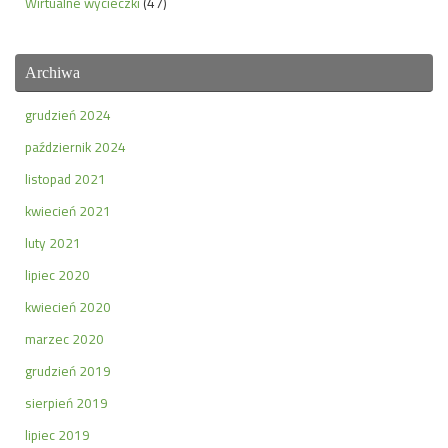
Wirtualne wycieczki
(47)
Archiwa
grudzień 2024
październik 2024
listopad 2021
kwiecień 2021
luty 2021
lipiec 2020
kwiecień 2020
marzec 2020
grudzień 2019
sierpień 2019
lipiec 2019