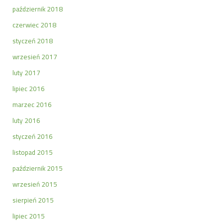
październik 2018
czerwiec 2018
styczeń 2018
wrzesień 2017
luty 2017
lipiec 2016
marzec 2016
luty 2016
styczeń 2016
listopad 2015
październik 2015
wrzesień 2015
sierpień 2015
lipiec 2015