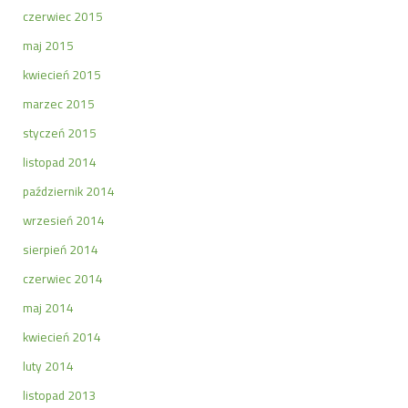
czerwiec 2015
maj 2015
kwiecień 2015
marzec 2015
styczeń 2015
listopad 2014
październik 2014
wrzesień 2014
sierpień 2014
czerwiec 2014
maj 2014
kwiecień 2014
luty 2014
listopad 2013