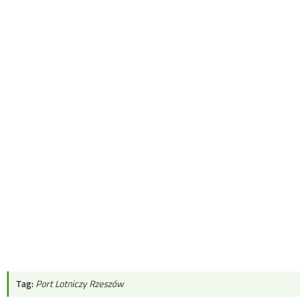
Tag:
Port Lotniczy Rzeszów