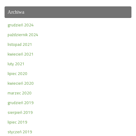
Archiwa
grudzień 2024
październik 2024
listopad 2021
kwiecień 2021
luty 2021
lipiec 2020
kwiecień 2020
marzec 2020
grudzień 2019
sierpień 2019
lipiec 2019
styczeń 2019