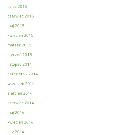
lipiec 2015
czerwiec 2015
maj 2015
kwiecień 2015
marzec 2015
styczeń 2015
listopad 2014
październik 2014
wrzesień 2014
sierpień 2014
czerwiec 2014
maj 2014
kwiecień 2014
luty 2014