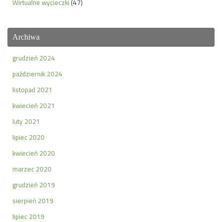
Wirtualne wycieczki
(47)
Archiwa
grudzień 2024
październik 2024
listopad 2021
kwiecień 2021
luty 2021
lipiec 2020
kwiecień 2020
marzec 2020
grudzień 2019
sierpień 2019
lipiec 2019