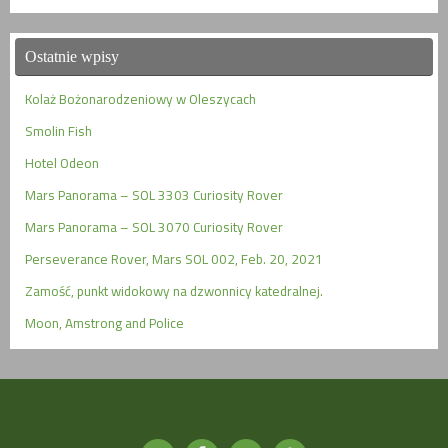
Ostatnie wpisy
Kolaż Bożonarodzeniowy w Oleszycach
Smolin Fish
Hotel Odeon
Mars Panorama – SOL 3303 Curiosity Rover
Mars Panorama – SOL 3070 Curiosity Rover
Perseverance Rover, Mars SOL 002, Feb. 20, 2021
Zamość, punkt widokowy na dzwonnicy katedralnej.
Moon, Amstrong and Police