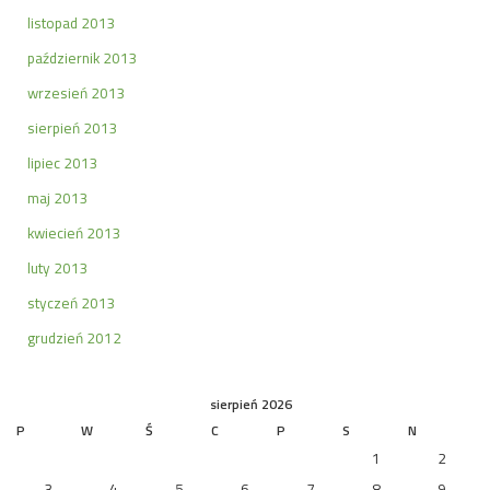
listopad 2013
październik 2013
wrzesień 2013
sierpień 2013
lipiec 2013
maj 2013
kwiecień 2013
luty 2013
styczeń 2013
grudzień 2012
sierpień 2026
P
W
Ś
C
P
S
N
1
2
3
4
5
6
7
8
9