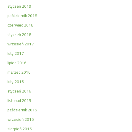
styczeń 2019
październik 2018
czerwiec 2018
styczeń 2018
wrzesień 2017
luty 2017
lipiec 2016
marzec 2016
luty 2016
styczeń 2016
listopad 2015
październik 2015
wrzesień 2015
sierpień 2015