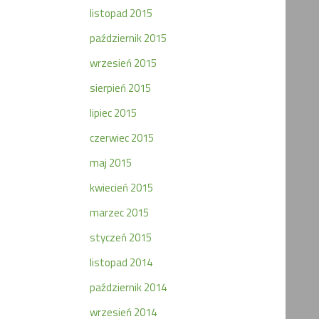
listopad 2015
październik 2015
wrzesień 2015
sierpień 2015
lipiec 2015
czerwiec 2015
maj 2015
kwiecień 2015
marzec 2015
styczeń 2015
listopad 2014
październik 2014
wrzesień 2014