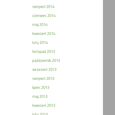
sierpień 2014
czerwiec 2014
maj 2014
kwiecień 2014
luty 2014
listopad 2013
październik 2013
wrzesień 2013
sierpień 2013
lipiec 2013
maj 2013
kwiecień 2013
luty 2013