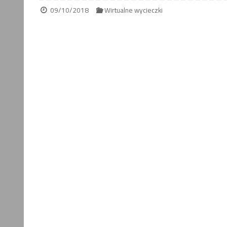
09/10/2018
Wirtualne wycieczki