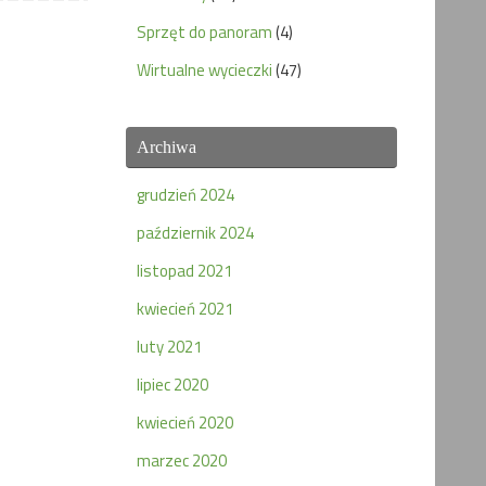
Sprzęt do panoram
(4)
Wirtualne wycieczki
(47)
Archiwa
grudzień 2024
październik 2024
listopad 2021
kwiecień 2021
luty 2021
lipiec 2020
kwiecień 2020
marzec 2020