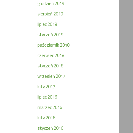
grudzień 2019
sierpień 2019
lipiec 2019
styczeń 2019
październik 2018
czerwiec 2018
styczeń 2018
wrzesień 2017
luty 2017
lipiec 2016
marzec 2016
luty 2016
styczeń 2016