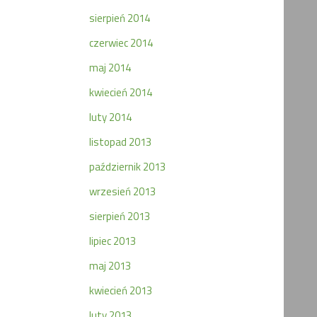
sierpień 2014
czerwiec 2014
maj 2014
kwiecień 2014
luty 2014
listopad 2013
październik 2013
wrzesień 2013
sierpień 2013
lipiec 2013
maj 2013
kwiecień 2013
luty 2013