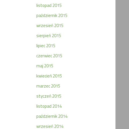
listopad 2015
październik 2015
wrzesień 2015
sierpień 2015
lipiec 2015
czerwiec 2015
maj 2015
kwiecień 2015
marzec 2015
styczeń 2015
listopad 2014
październik 2014
wrzesień 2014