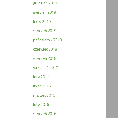
grudzień 2019
sierpień 2019
lipiec 2019
styczeń 2019
październik 2018
czerwiec 2018
styczeń 2018
wrzesień 2017
luty 2017
lipiec 2016
marzec 2016
luty 2016
styczeń 2016