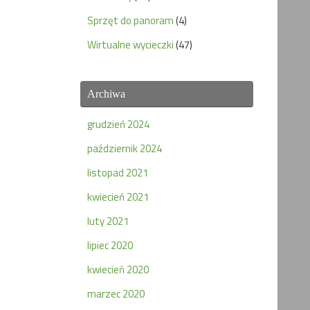
Sprzęt do panoram
(4)
Wirtualne wycieczki
(47)
Archiwa
grudzień 2024
październik 2024
listopad 2021
kwiecień 2021
luty 2021
lipiec 2020
kwiecień 2020
marzec 2020