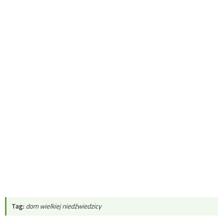
Tag:
dom wielkiej niedźwiedzicy