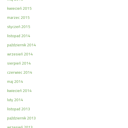
kwiecień 2015
marzec 2015
styczeń 2015
listopad 2014
październik 2014
wrzesień 2014
sierpień 2014
czerwiec 2014
maj 2014
kwiecień 2014
luty 2014
listopad 2013
październik 2013
wrzesień 2013