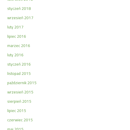
styczeń 2018
wrzesień 2017
luty 2017
lipiec 2016
marzec 2016
luty 2016
styczeń 2016
listopad 2015
październik 2015
wrzesień 2015
sierpień 2015
lipiec 2015
czerwiec 2015
maj 2015