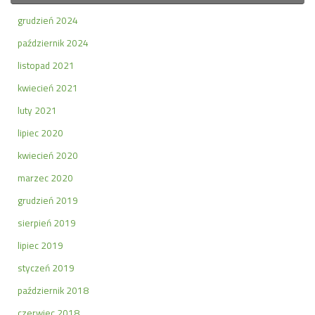
grudzień 2024
październik 2024
listopad 2021
kwiecień 2021
luty 2021
lipiec 2020
kwiecień 2020
marzec 2020
grudzień 2019
sierpień 2019
lipiec 2019
styczeń 2019
październik 2018
czerwiec 2018