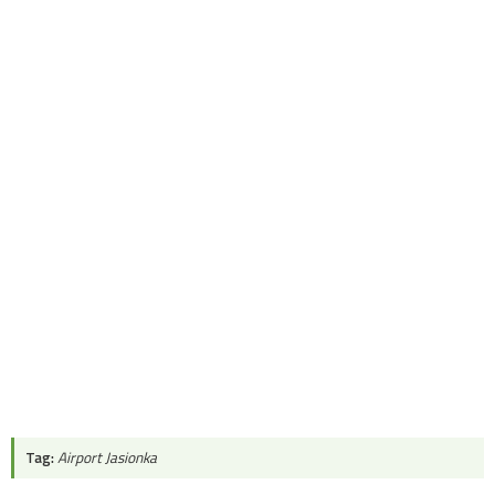
Tag:
Airport Jasionka