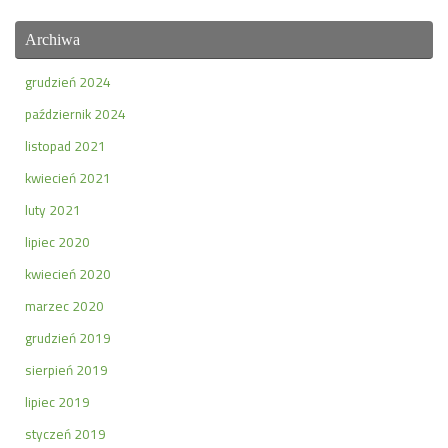
Archiwa
grudzień 2024
październik 2024
listopad 2021
kwiecień 2021
luty 2021
lipiec 2020
kwiecień 2020
marzec 2020
grudzień 2019
sierpień 2019
lipiec 2019
styczeń 2019