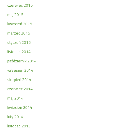
czerwiec 2015
maj 2015
kwiecień 2015
marzec 2015
styczeń 2015
listopad 2014
październik 2014
wrzesień 2014
sierpień 2014
czerwiec 2014
maj 2014
kwiecień 2014
luty 2014
listopad 2013