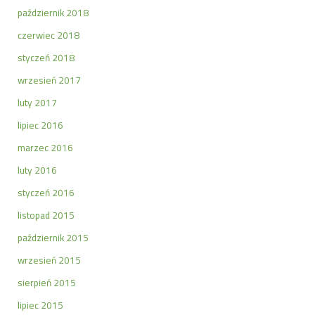
październik 2018
czerwiec 2018
styczeń 2018
wrzesień 2017
luty 2017
lipiec 2016
marzec 2016
luty 2016
styczeń 2016
listopad 2015
październik 2015
wrzesień 2015
sierpień 2015
lipiec 2015