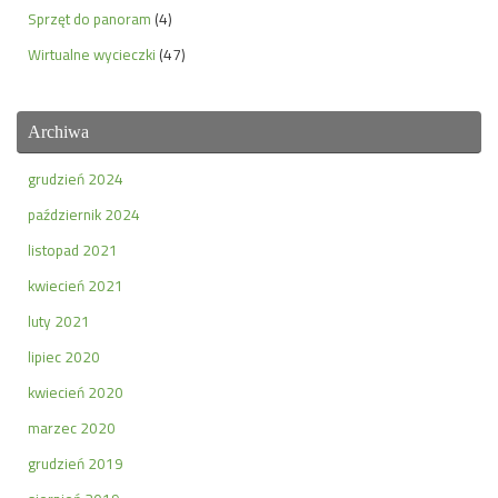
Sprzęt do panoram
(4)
Wirtualne wycieczki
(47)
Archiwa
grudzień 2024
październik 2024
listopad 2021
kwiecień 2021
luty 2021
lipiec 2020
kwiecień 2020
marzec 2020
grudzień 2019