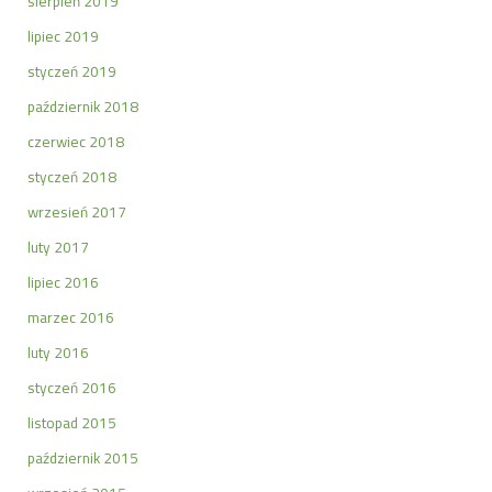
sierpień 2019
lipiec 2019
styczeń 2019
październik 2018
czerwiec 2018
styczeń 2018
wrzesień 2017
luty 2017
lipiec 2016
marzec 2016
luty 2016
styczeń 2016
listopad 2015
październik 2015