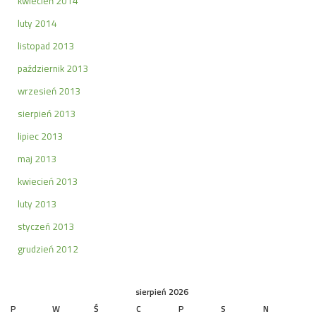
kwiecień 2014
luty 2014
listopad 2013
październik 2013
wrzesień 2013
sierpień 2013
lipiec 2013
maj 2013
kwiecień 2013
luty 2013
styczeń 2013
grudzień 2012
sierpień 2026
P
W
Ś
C
P
S
N