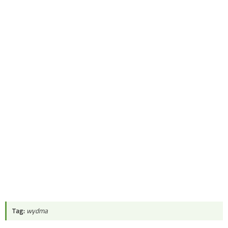
Tag:
wydma