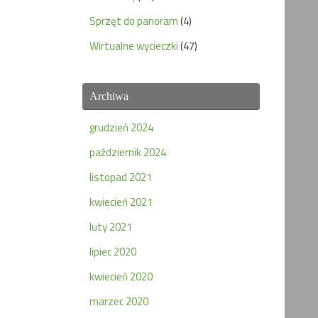
Sprzęt do panoram
(4)
Wirtualne wycieczki
(47)
Archiwa
grudzień 2024
październik 2024
listopad 2021
kwiecień 2021
luty 2021
lipiec 2020
kwiecień 2020
marzec 2020