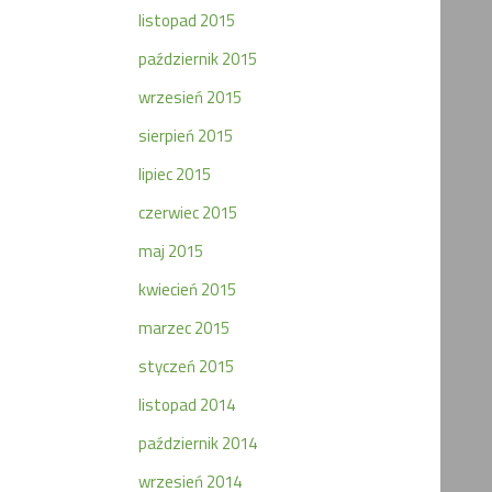
listopad 2015
październik 2015
wrzesień 2015
sierpień 2015
lipiec 2015
czerwiec 2015
maj 2015
kwiecień 2015
marzec 2015
styczeń 2015
listopad 2014
październik 2014
wrzesień 2014