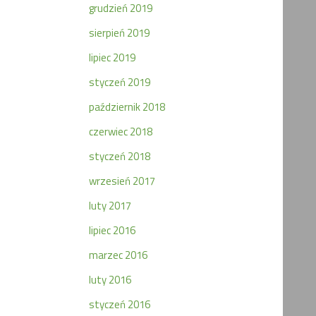
grudzień 2019
sierpień 2019
lipiec 2019
styczeń 2019
październik 2018
czerwiec 2018
styczeń 2018
wrzesień 2017
luty 2017
lipiec 2016
marzec 2016
luty 2016
styczeń 2016