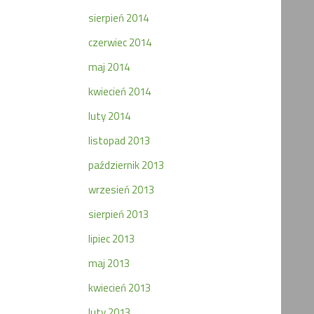
sierpień 2014
czerwiec 2014
maj 2014
kwiecień 2014
luty 2014
listopad 2013
październik 2013
wrzesień 2013
sierpień 2013
lipiec 2013
maj 2013
kwiecień 2013
luty 2013