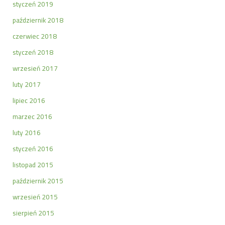
styczeń 2019
październik 2018
czerwiec 2018
styczeń 2018
wrzesień 2017
luty 2017
lipiec 2016
marzec 2016
luty 2016
styczeń 2016
listopad 2015
październik 2015
wrzesień 2015
sierpień 2015