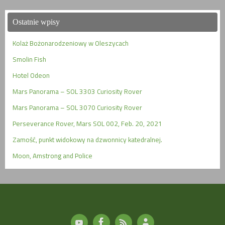
Ostatnie wpisy
Kolaż Bożonarodzeniowy w Oleszycach
Smolin Fish
Hotel Odeon
Mars Panorama – SOL 3303 Curiosity Rover
Mars Panorama – SOL 3070 Curiosity Rover
Perseverance Rover, Mars SOL 002, Feb. 20, 2021
Zamość, punkt widokowy na dzwonnicy katedralnej.
Moon, Amstrong and Police