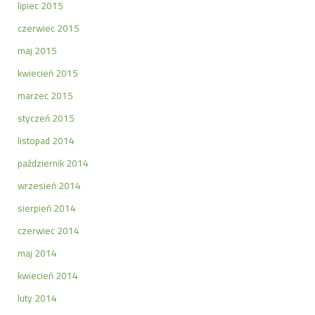
lipiec 2015
czerwiec 2015
maj 2015
kwiecień 2015
marzec 2015
styczeń 2015
listopad 2014
październik 2014
wrzesień 2014
sierpień 2014
czerwiec 2014
maj 2014
kwiecień 2014
luty 2014