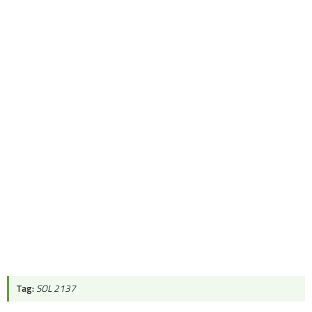
Tag:
SOL 2137