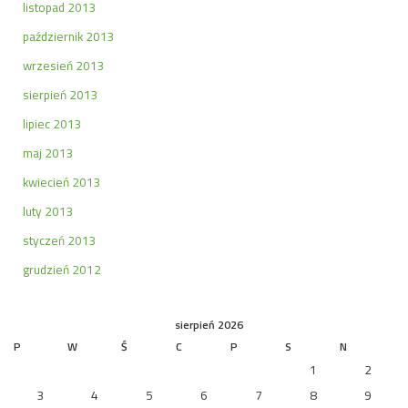
listopad 2013
październik 2013
wrzesień 2013
sierpień 2013
lipiec 2013
maj 2013
kwiecień 2013
luty 2013
styczeń 2013
grudzień 2012
sierpień 2026
P
W
Ś
C
P
S
N
1
2
3
4
5
6
7
8
9