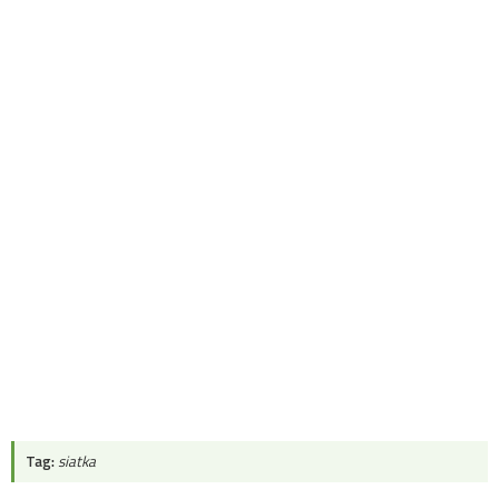
Tag:
siatka