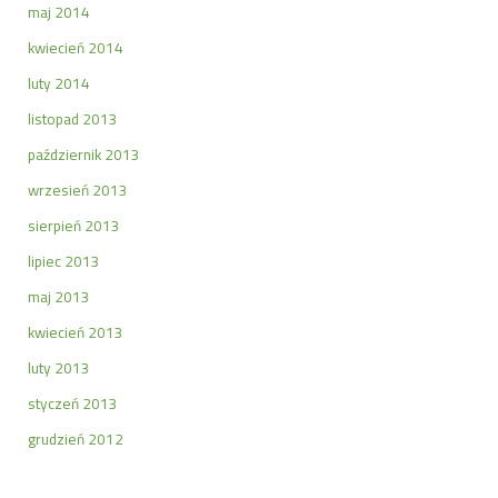
maj 2014
kwiecień 2014
luty 2014
listopad 2013
październik 2013
wrzesień 2013
sierpień 2013
lipiec 2013
maj 2013
kwiecień 2013
luty 2013
styczeń 2013
grudzień 2012