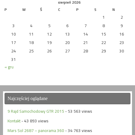
sierpień 2026
P
W
Ś
C
P
S
N
1
2
3
4
5
6
7
8
9
10
11
12
13
14
15
16
17
18
19
20
21
22
23
24
25
26
27
28
29
30
31
« gru
Najczęściej oglądane
9 Rajd Samochodowy GTR 2015
- 53 563 views
Kontakt
- 43 893 views
Mars Sol 2687 – panorama 360
- 34 763 views