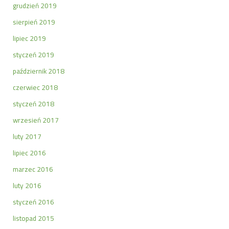
grudzień 2019
sierpień 2019
lipiec 2019
styczeń 2019
październik 2018
czerwiec 2018
styczeń 2018
wrzesień 2017
luty 2017
lipiec 2016
marzec 2016
luty 2016
styczeń 2016
listopad 2015