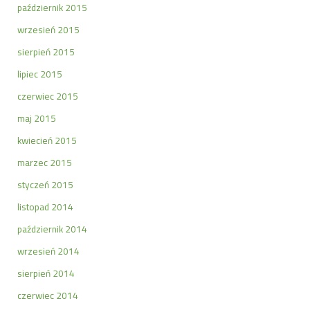
październik 2015
wrzesień 2015
sierpień 2015
lipiec 2015
czerwiec 2015
maj 2015
kwiecień 2015
marzec 2015
styczeń 2015
listopad 2014
październik 2014
wrzesień 2014
sierpień 2014
czerwiec 2014