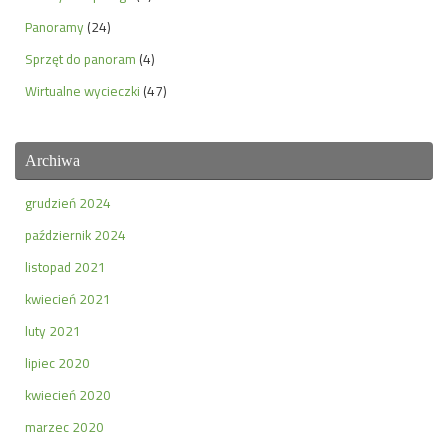
Panoramy
(24)
Sprzęt do panoram
(4)
Wirtualne wycieczki
(47)
Archiwa
grudzień 2024
październik 2024
listopad 2021
kwiecień 2021
luty 2021
lipiec 2020
kwiecień 2020
marzec 2020