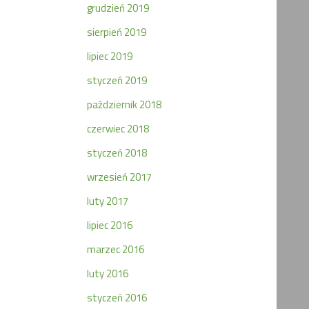
grudzień 2019
sierpień 2019
lipiec 2019
styczeń 2019
październik 2018
czerwiec 2018
styczeń 2018
wrzesień 2017
luty 2017
lipiec 2016
marzec 2016
luty 2016
styczeń 2016