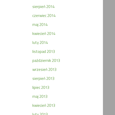
sierpień 2014
czerwiec 2014
maj 2014
kwiecień 2014
luty 2014
listopad 2013
październik 2013
wrzesień 2013
sierpień 2013
lipiec 2013
maj 2013
kwiecień 2013
luty 2013