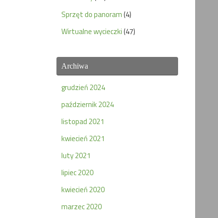
Sprzęt do panoram
(4)
Wirtualne wycieczki
(47)
Archiwa
grudzień 2024
październik 2024
listopad 2021
kwiecień 2021
luty 2021
lipiec 2020
kwiecień 2020
marzec 2020