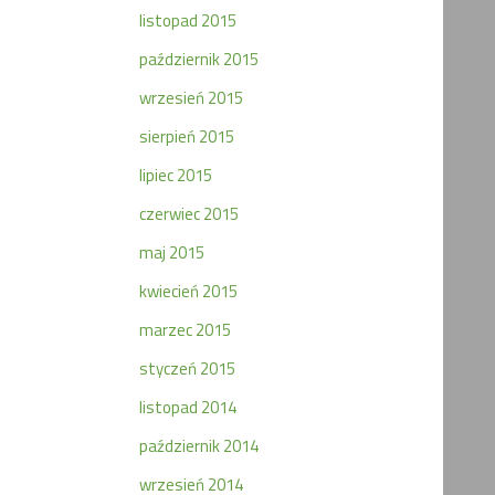
listopad 2015
październik 2015
wrzesień 2015
sierpień 2015
lipiec 2015
czerwiec 2015
maj 2015
kwiecień 2015
marzec 2015
styczeń 2015
listopad 2014
październik 2014
wrzesień 2014