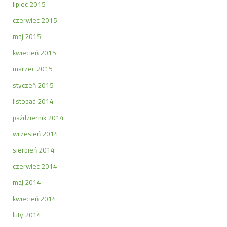
lipiec 2015
czerwiec 2015
maj 2015
kwiecień 2015
marzec 2015
styczeń 2015
listopad 2014
październik 2014
wrzesień 2014
sierpień 2014
czerwiec 2014
maj 2014
kwiecień 2014
luty 2014