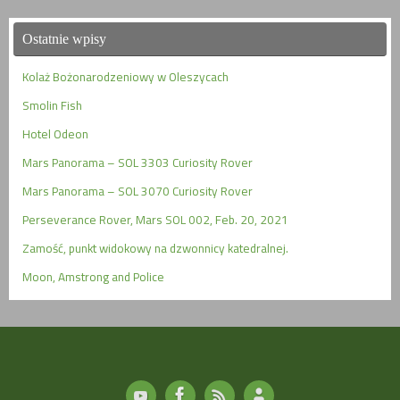
Ostatnie wpisy
Kolaż Bożonarodzeniowy w Oleszycach
Smolin Fish
Hotel Odeon
Mars Panorama – SOL 3303 Curiosity Rover
Mars Panorama – SOL 3070 Curiosity Rover
Perseverance Rover, Mars SOL 002, Feb. 20, 2021
Zamość, punkt widokowy na dzwonnicy katedralnej.
Moon, Amstrong and Police