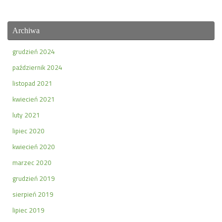
Archiwa
grudzień 2024
październik 2024
listopad 2021
kwiecień 2021
luty 2021
lipiec 2020
kwiecień 2020
marzec 2020
grudzień 2019
sierpień 2019
lipiec 2019