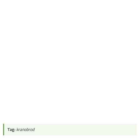
Tag:
kranobrod