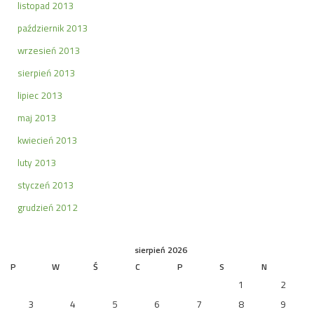
listopad 2013
październik 2013
wrzesień 2013
sierpień 2013
lipiec 2013
maj 2013
kwiecień 2013
luty 2013
styczeń 2013
grudzień 2012
sierpień 2026
P
W
Ś
C
P
S
N
1
2
3
4
5
6
7
8
9