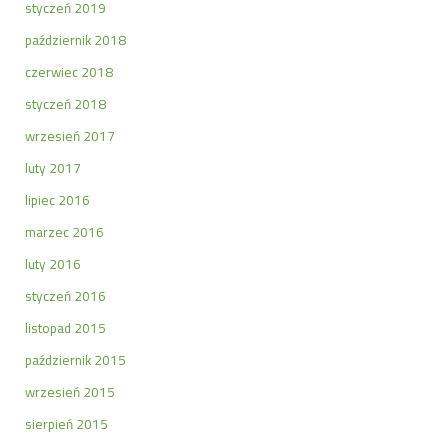
styczeń 2019
październik 2018
czerwiec 2018
styczeń 2018
wrzesień 2017
luty 2017
lipiec 2016
marzec 2016
luty 2016
styczeń 2016
listopad 2015
październik 2015
wrzesień 2015
sierpień 2015