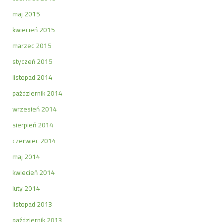
maj 2015
kwiecień 2015
marzec 2015
styczeń 2015
listopad 2014
październik 2014
wrzesień 2014
sierpień 2014
czerwiec 2014
maj 2014
kwiecień 2014
luty 2014
listopad 2013
październik 2013