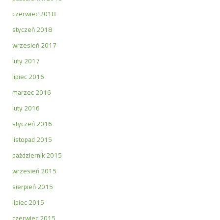
czerwiec 2018
styczeń 2018
wrzesień 2017
luty 2017
lipiec 2016
marzec 2016
luty 2016
styczeń 2016
listopad 2015
październik 2015
wrzesień 2015
sierpień 2015
lipiec 2015
czerwiec 2015