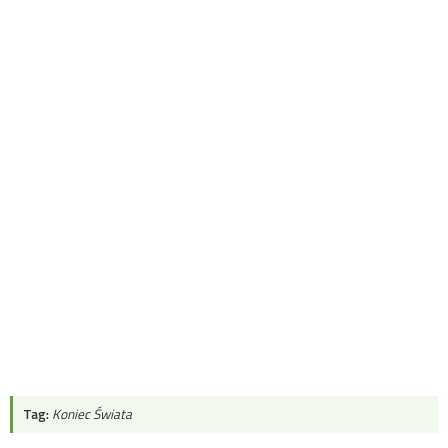
Tag:
Koniec Świata