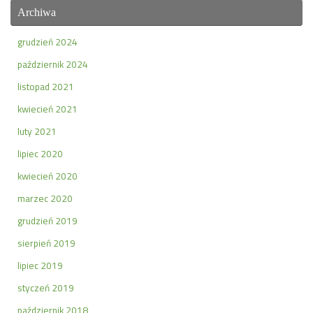
Archiwa
grudzień 2024
październik 2024
listopad 2021
kwiecień 2021
luty 2021
lipiec 2020
kwiecień 2020
marzec 2020
grudzień 2019
sierpień 2019
lipiec 2019
styczeń 2019
październik 2018