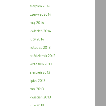
sierpień 2014
czerwiec 2014
maj 2014
kwiecień 2014
luty 2014
listopad 2013
październik 2013
wrzesień 2013
sierpień 2013
lipiec 2013
maj 2013
kwiecień 2013
luty 2013