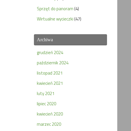
Sprzęt do panoram
(4)
Wirtualne wycieczki
(47)
Archiwa
grudzień 2024
październik 2024
listopad 2021
kwiecień 2021
luty 2021
lipiec 2020
kwiecień 2020
marzec 2020