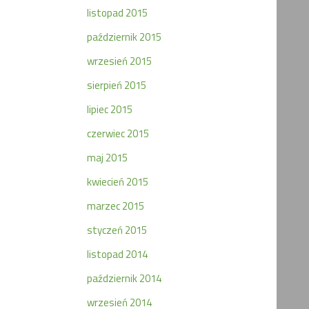
listopad 2015
październik 2015
wrzesień 2015
sierpień 2015
lipiec 2015
czerwiec 2015
maj 2015
kwiecień 2015
marzec 2015
styczeń 2015
listopad 2014
październik 2014
wrzesień 2014