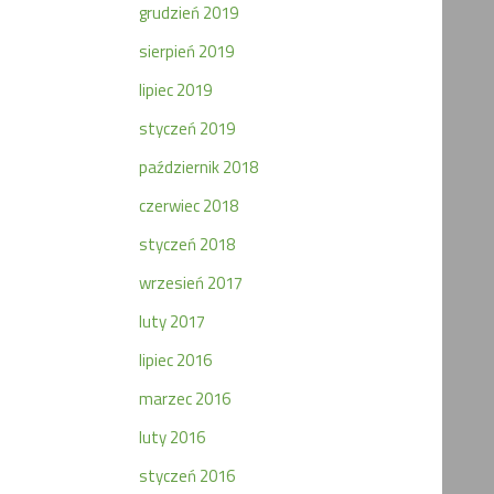
grudzień 2019
sierpień 2019
lipiec 2019
styczeń 2019
październik 2018
czerwiec 2018
styczeń 2018
wrzesień 2017
luty 2017
lipiec 2016
marzec 2016
luty 2016
styczeń 2016