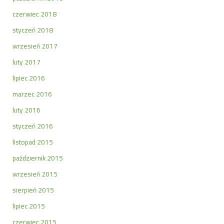
czerwiec 2018
styczeń 2018
wrzesień 2017
luty 2017
lipiec 2016
marzec 2016
luty 2016
styczeń 2016
listopad 2015
październik 2015
wrzesień 2015
sierpień 2015
lipiec 2015
czerwiec 2015