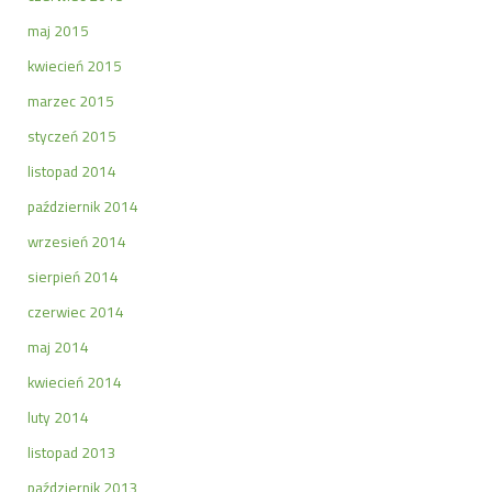
maj 2015
kwiecień 2015
marzec 2015
styczeń 2015
listopad 2014
październik 2014
wrzesień 2014
sierpień 2014
czerwiec 2014
maj 2014
kwiecień 2014
luty 2014
listopad 2013
październik 2013