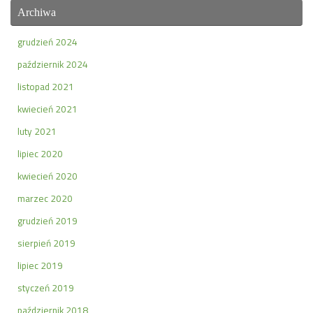
Archiwa
grudzień 2024
październik 2024
listopad 2021
kwiecień 2021
luty 2021
lipiec 2020
kwiecień 2020
marzec 2020
grudzień 2019
sierpień 2019
lipiec 2019
styczeń 2019
październik 2018