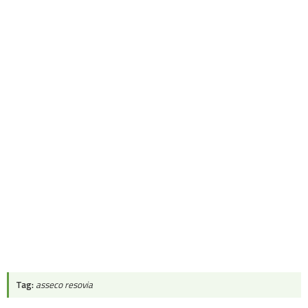
Tag:
asseco resovia