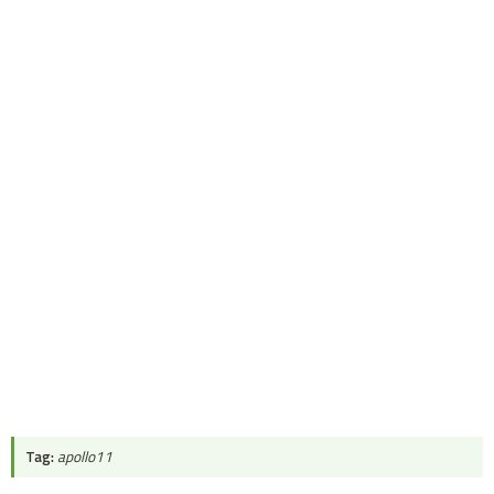
Tag:
apollo11