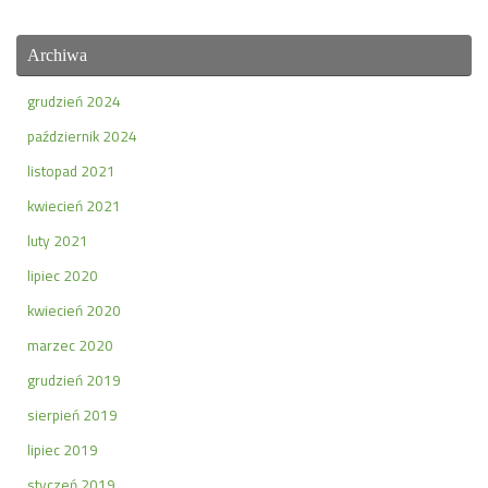
Archiwa
grudzień 2024
październik 2024
listopad 2021
kwiecień 2021
luty 2021
lipiec 2020
kwiecień 2020
marzec 2020
grudzień 2019
sierpień 2019
lipiec 2019
styczeń 2019