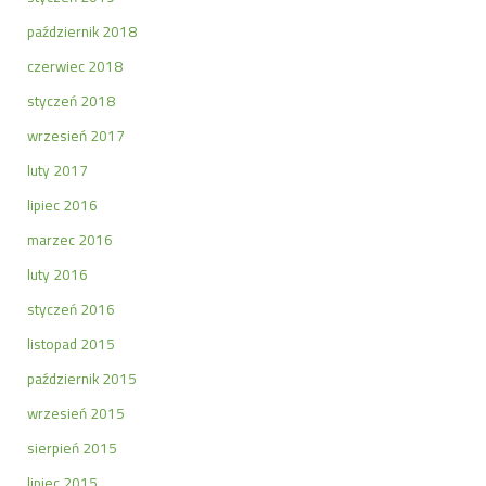
październik 2018
czerwiec 2018
styczeń 2018
wrzesień 2017
luty 2017
lipiec 2016
marzec 2016
luty 2016
styczeń 2016
listopad 2015
październik 2015
wrzesień 2015
sierpień 2015
lipiec 2015