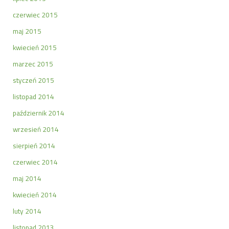
czerwiec 2015
maj 2015
kwiecień 2015
marzec 2015
styczeń 2015
listopad 2014
październik 2014
wrzesień 2014
sierpień 2014
czerwiec 2014
maj 2014
kwiecień 2014
luty 2014
listopad 2013