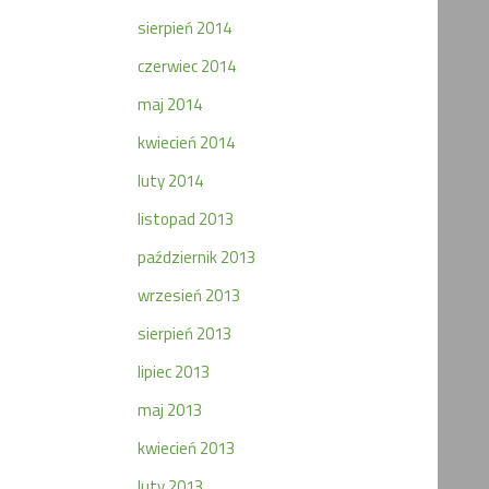
sierpień 2014
czerwiec 2014
maj 2014
kwiecień 2014
luty 2014
listopad 2013
październik 2013
wrzesień 2013
sierpień 2013
lipiec 2013
maj 2013
kwiecień 2013
luty 2013