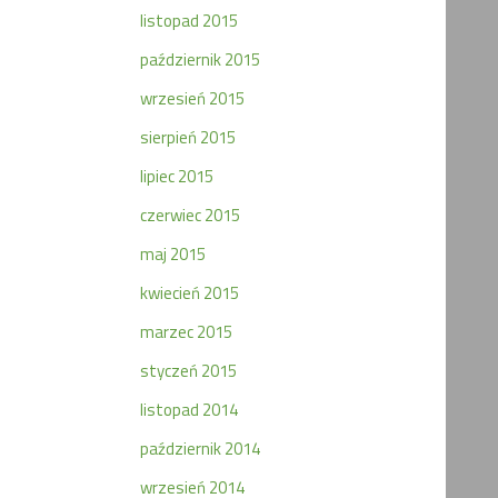
listopad 2015
październik 2015
wrzesień 2015
sierpień 2015
lipiec 2015
czerwiec 2015
maj 2015
kwiecień 2015
marzec 2015
styczeń 2015
listopad 2014
październik 2014
wrzesień 2014